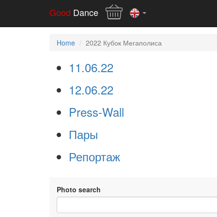
Good
Dance
Home
2022 Кубок Мегаполиса
11.06.22
12.06.22
Press-Wall
Пары
Репортаж
Photo search