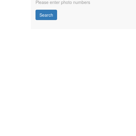
Please enter photo numbers
Search