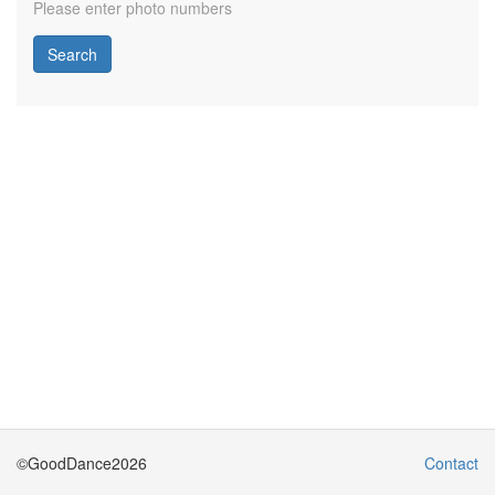
Please enter photo numbers
Search
©GoodDance2026
Contact