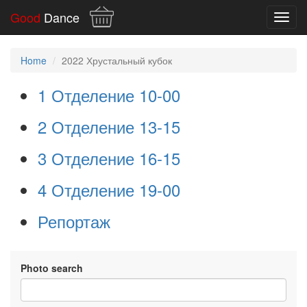
Good
Dance
Toggl
navig
Home
2022 Хрустальный кубок
1 Отделение 10-00
2 Отделение 13-15
3 Отделение 16-15
4 Отделение 19-00
Репортаж
Photo search