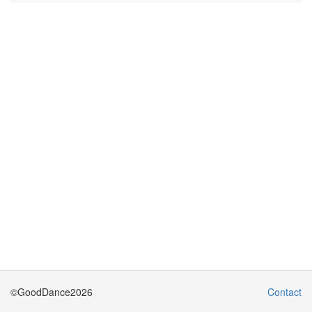
©GoodDance2026
Contact